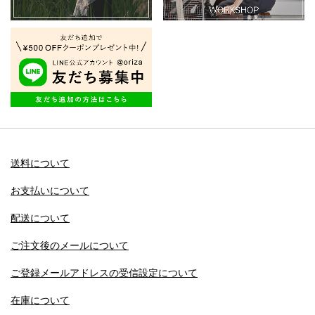
送料について
お支払いについて
配送について
ご注文後のメールについて
ご登録メールアドレスの受信設定について
在庫について