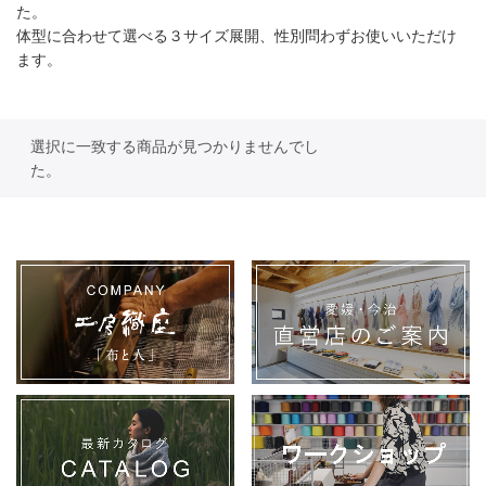
た。
体型に合わせて選べる３サイズ展開、性別問わずお使いいただけ
ます。
選択に一致する商品が見つかりませんでし
た。