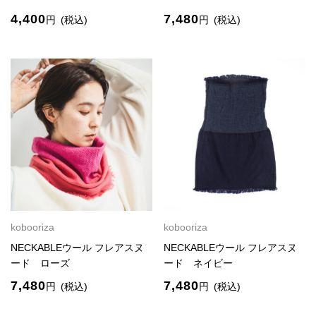
4,400
7,480
円
(税込)
円
(税込)
kobooriza
kobooriza
NECKABLEウール フレアスヌ
NECKABLEウール フレアスヌ
ード ローズ
ード ネイビー
7,480
7,480
円
(税込)
円
(税込)