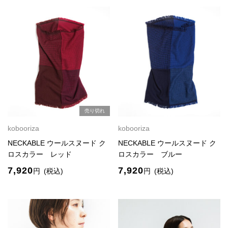
売り切れ
kobooriza
kobooriza
NECKABLE ウールスヌード ク
NECKABLE ウールスヌード ク
ロスカラー レッド
ロスカラー ブルー
7,920
7,920
円
(税込)
円
(税込)