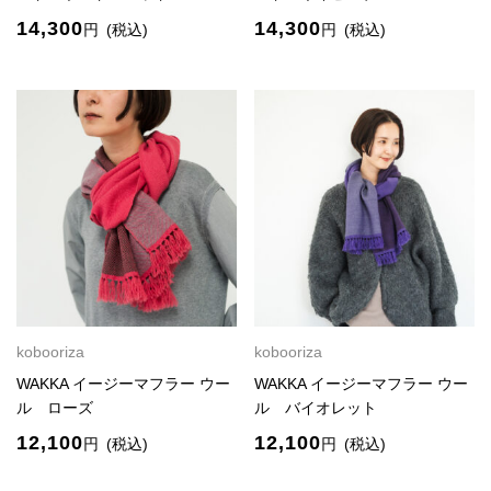
14,300
14,300
円
(税込)
円
(税込)
kobooriza
kobooriza
WAKKA イージーマフラー ウー
WAKKA イージーマフラー ウー
ル ローズ
ル バイオレット
12,100
12,100
円
(税込)
円
(税込)