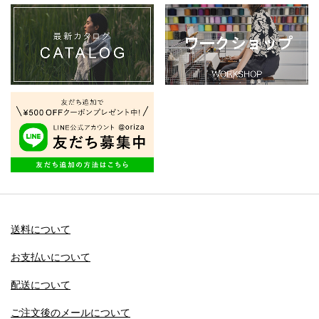
送料について
お支払いについて
配送について
ご注文後のメールについて