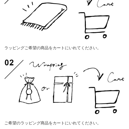
ラッピングご希望の商品をカートにいれてください。
ご希望のラッピング商品をカートにいれてください。