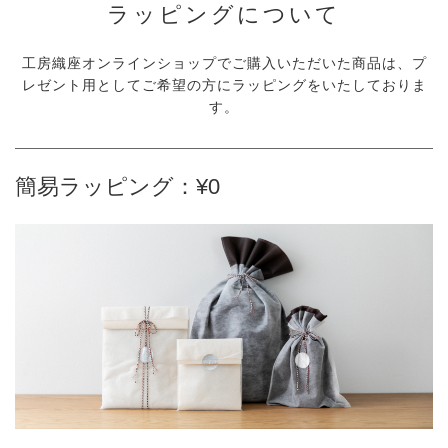
ラッピングについて
工房織座オンラインショップでご購入いただいた商品は、プ
レゼント用としてご希望の方にラッピングをいたしておりま
す。
簡易ラッピング：¥0