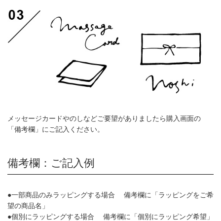
メッセージカードやのしなどご要望がありましたら購入画面の
「備考欄」にご記入ください。
備考欄：ご記入例
●一部商品のみラッピングする場合 備考欄に「ラッピングをご希
望の商品名」
●個別にラッピングする場合 備考欄に「個別にラッピング希望」