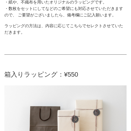
・紙や、不織布を用いたオリジナルのラッピングです。
・数枚をセットにしてなどのご希望にも対応させていただきます
ので、 ご要望がございましたら、備考欄にご記入願います。
ラッピングの方法は、内容に応じてこちらでセレクトさせていた
だきます。
箱入りラッピング：¥550