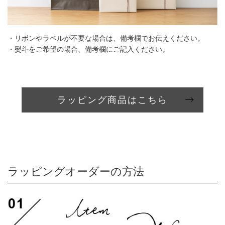
・リボンやラベルが不要な場合は、備考欄でお伝えください。
・熨斗をご希望の場合、備考欄にご記入ください。
ラッピング商品はこちら
ラッピングオーダーの方法