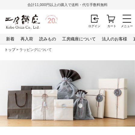
合計11,000円以上の購入で送料・代引手数料無料
ログイン
カート
メニュー
新着
再入荷
読みもの
工房織座について
法人のお客様
トップ
> ラッピングについて