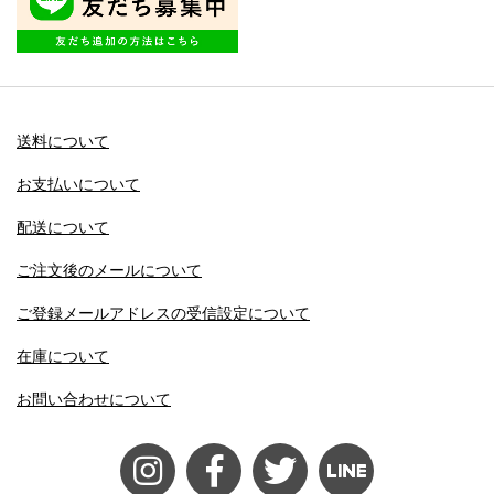
送料について
お支払いについて
配送について
ご注文後のメールについて
ご登録メールアドレスの受信設定について
在庫について
お問い合わせについて