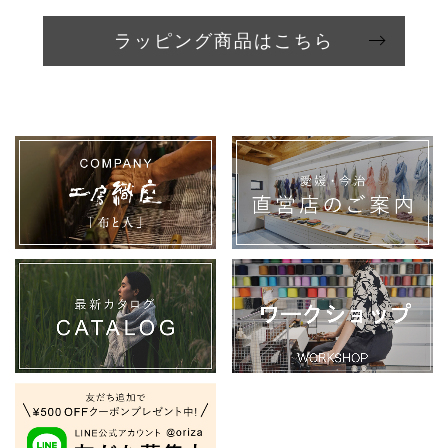
ラッピング商品はこちら