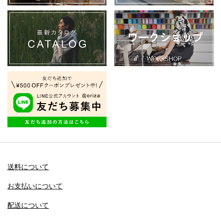
送料について
お支払いについて
配送について