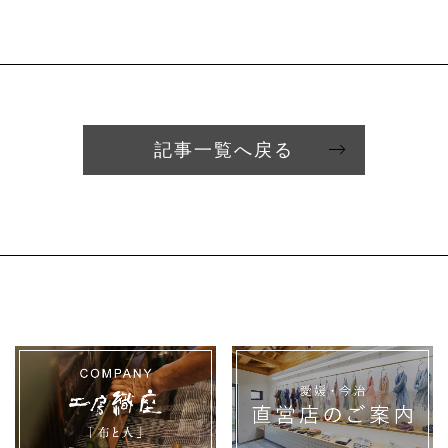
記事一覧へ戻る