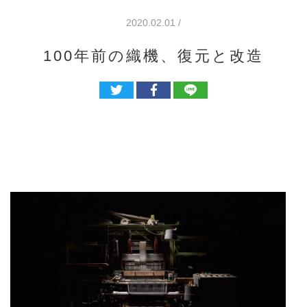
2020.02.01 /
100年前の織機、復元と改造