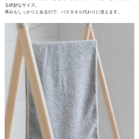
る絶妙なサイズ。
厚みもしっかりとあるので、バスタオル代わりに使えます。