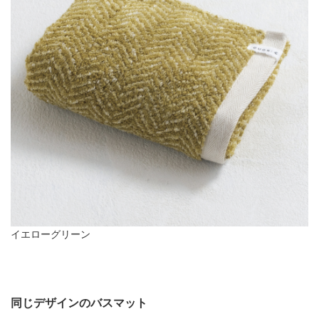
イエローグリーン
同じデザインのバスマット