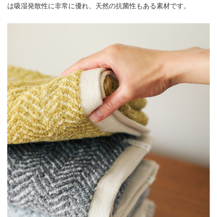
は吸湿発散性に非常に優れ、天然の抗菌性もある素材です。