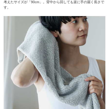
考えたサイズが「90cm」。背中から回しても楽に手の届く長さで
す。