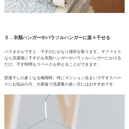
５．衣類ハンガーやパラソルハンガーに楽々干せる
バスタオルですと、干すのにかなり場所を取ります。サファイス
なら洗濯後に干すのも衣類ハンガーやパラソルハンガーにかける
だけ。干す時間もスペースも抑えることができます。
部屋干しの多くなる梅雨時、特にマンション住まいで干すスペー
スにお悩みの方、大家族で洗濯量の多い方にはおすすめです。