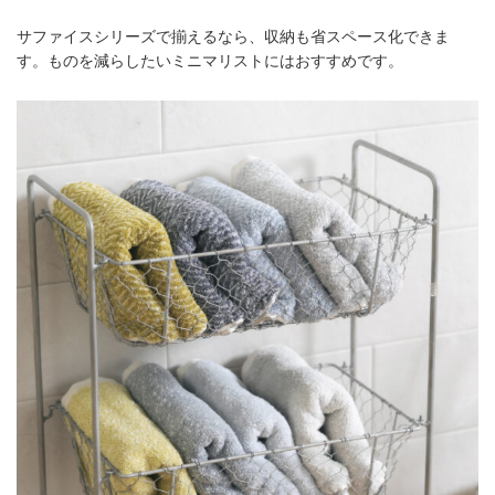
サファイスシリーズで揃えるなら、収納も省スペース化できま
す。ものを減らしたいミニマリストにはおすすめです。