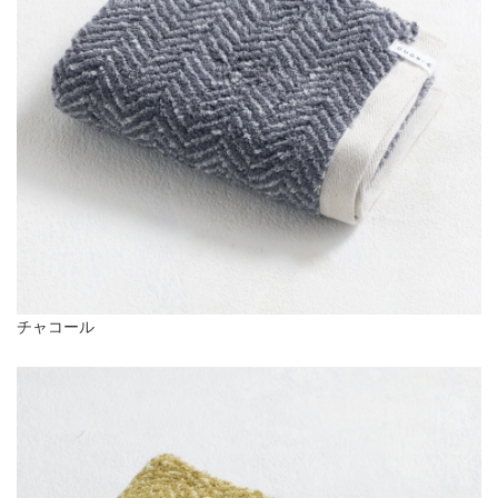
チャコール