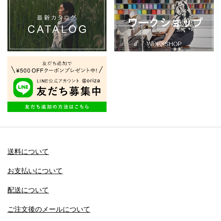
送料について
お支払いについて
配送について
ご注文後のメールについて