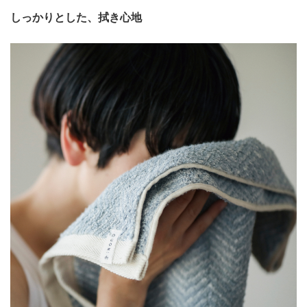
しっかりとした、拭き心地