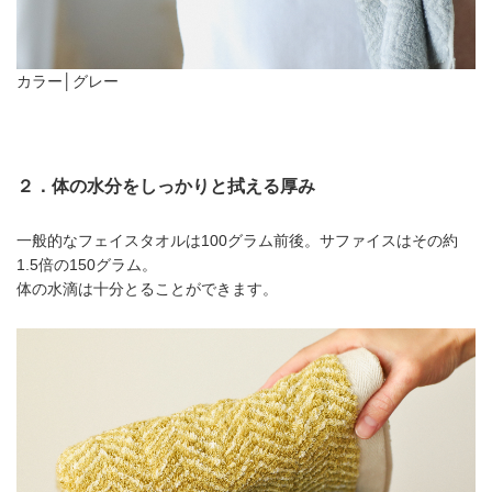
カラー│グレー
２．体の水分をしっかりと拭える厚み
一般的なフェイスタオルは100グラム前後。サファイスはその約
1.5倍の150グラム。
体の水滴は十分とることができます。