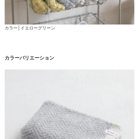
カラー│イエローグリーン
カラーバリエーション