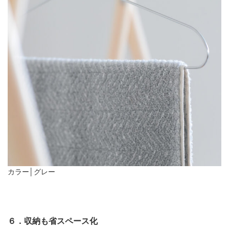
カラー│グレー
６．収納も省スペース化