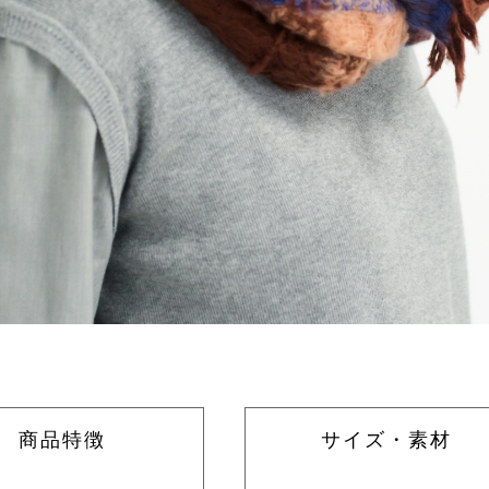
商品特徴
サイズ・素材