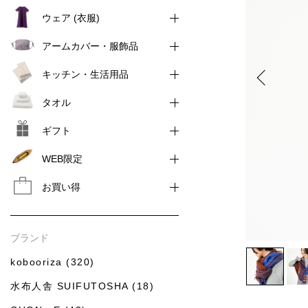
ウェア (衣服)
アームカバー・服飾品
キッチン・生活用品
タオル
ギフト
WEB限定
お買い得
ブランド
kobooriza (320)
水布人舎 SUIFUTOSHA (18)