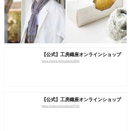
【公式】工房織座オンラインショップ
https://oriza.jp/product/2694
【公式】工房織座オンラインショップ
https://oriza.jp/product/2700