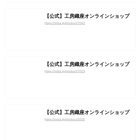
【公式】工房織座オンラインショップ
https://oriza.jp/product/7042
【公式】工房織座オンラインショップ
https://oriza.jp/product/7023
【公式】工房織座オンラインショップ
https://oriza.jp/product/2020