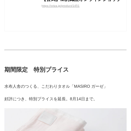
https://oriza.jp/product/1451
期間限定 特別プライス
水布人舎のつくる、こだわりタオル「MASIRO ガーゼ」
好評につき、特別プライスを延長。8月14日まで。