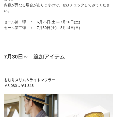
内容が異なる場合がありますので、ぜひチェックしてみてくださ
い。
セール第一弾 ： 6月25日(土)～7月16日(土)
セール第二弾 ： 7月30日(土)～8月14日(日)
7月30日～ 追加アイテム
もじりスリム＆ライトマフラー
￥3,080→
￥1,848