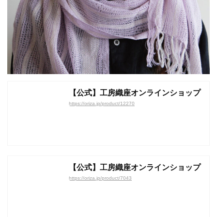
【公式】工房織座オンラインショップ
https://oriza.jp/product/12270
【公式】工房織座オンラインショップ
https://oriza.jp/product/7043