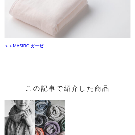
＞＞MASIRO ガーゼ
この記事で紹介した商品