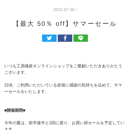
2022.07.30 /
【最大 50％ off】サマーセール
いつも工房織座オンラインショップをご愛顧いただきありがとう
ございます。
日頃、ご利用いただいている皆様に感謝の気持ちを込めて、サマ
ーセールをいたします。
■開催期間
■
今年の夏は、前半後半と2回に渡り、お買い得セールを予定してい
ます。