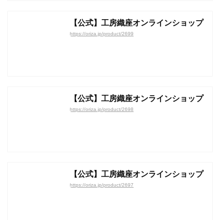
【公式】工房織座オンラインショップ
https://oriza.jp/product/2699
【公式】工房織座オンラインショップ
https://oriza.jp/product/2698
【公式】工房織座オンラインショップ
https://oriza.jp/product/2697