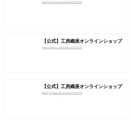
https://oriza.jp/product/12220
【公式】工房織座オンラインショップ
https://oriza.jp/product/12219
【公式】工房織座オンラインショップ
https://oriza.jp/product/12174