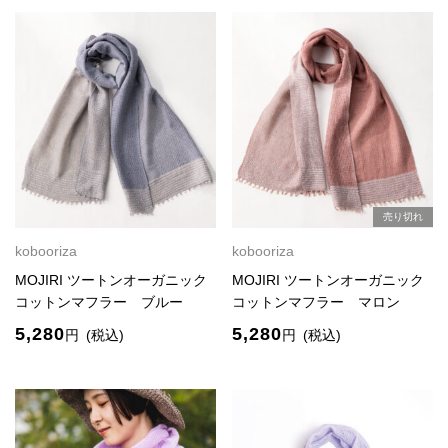
売り切れ
kobooriza
kobooriza
MOJIRI ツートンオーガニック
MOJIRI ツートンオーガニック
コットンマフラー ブルー
コットンマフラー マロン
5,280
5,280
円
(税込)
円
(税込)