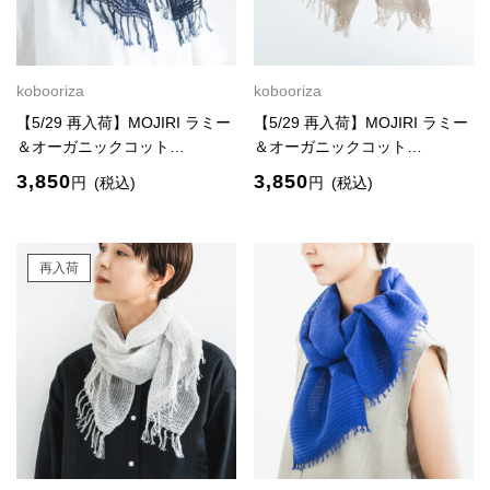
kobooriza
kobooriza
【5/29 再入荷】MOJIRI ラミー
【5/29 再入荷】MOJIRI ラミー
＆オーガニックコット…
＆オーガニックコット…
3,850
3,850
円
(税込)
円
(税込)
再入荷