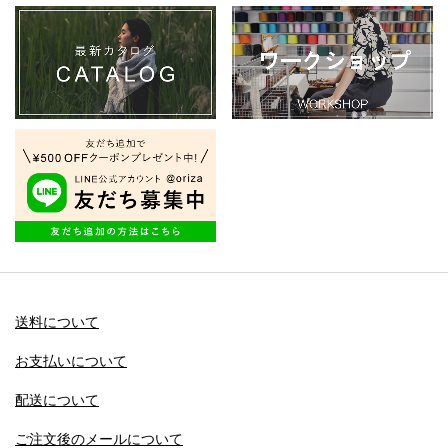
送料について
お支払いについて
配送について
ご注文後のメールについて